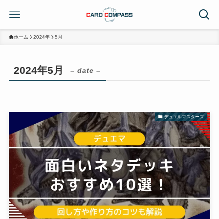
ホーム
2024年
5月
2024年5月
– date –
デュエルマスターズ