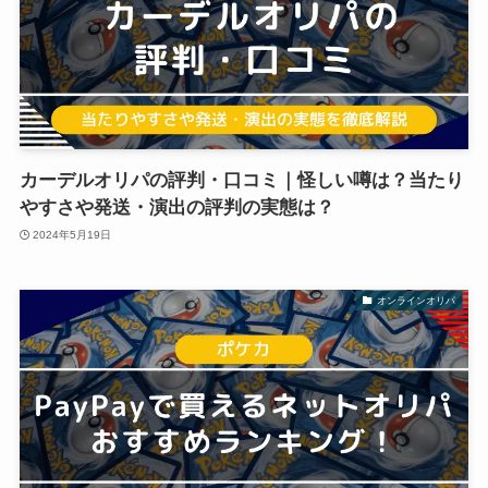
カーデルオリパの評判・口コミ｜怪しい噂は？当たり
やすさや発送・演出の評判の実態は？
2024年5月19日
オンラインオリパ