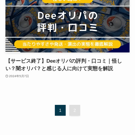
【サービス終了】Deeオリパの評判・口コミ｜怪し
い？闇オリパ？と感じる人に向けて実態を解説
2024年5月7日
1
2