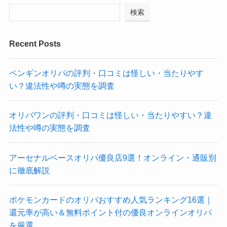
検索
Recent Posts
ペンギンオリパの評判・口コミは怪しい・当たりやす
い？違法性や噂の実態を調査
オリパワンの評判・口コミは怪しい・当たりやすい？違
法性や噂の実態を調査
アーセナルベースオリパ優良店9選！オンライン・通販別
に徹底解説
ポケモンカードのオリパおすすめ人気ランキング16選｜
還元率が高い＆無料ポイント付の優良オンラインオリパ
を厳選