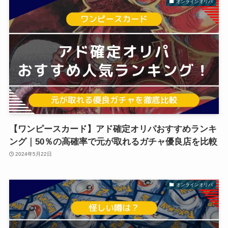
オンラインオリパ
【ワンピースカード】アド確定オリパおすすめランキ
ング｜50％の高確率で元が取れるガチャ優良店を比較
2024年5月22日
オンラインオリパ