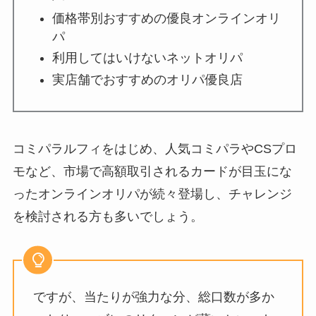
価格帯別おすすめの優良オンラインオリ
パ
利用してはいけないネットオリパ
実店舗でおすすめのオリパ優良店
コミパラルフィをはじめ、人気コミパラやCSプロ
モなど、市場で高額取引されるカードが目玉にな
ったオンラインオリパが続々登場し、チャレンジ
を検討される方も多いでしょう。
ですが、当たりが強力な分、総口数が多か