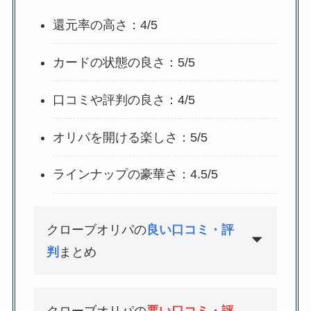
還元率の高さ：4/5
カードの状態の良さ：5/5
口コミや評判の良さ：4/5
オリパを開ける楽しさ：5/5
ラインナップの豪華さ：4.5/5
クローブオリパの
良い口コミ・評
判
まとめ