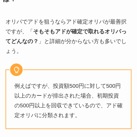
オリパでアドを狙うならアド確定オリパが最善択
ですが、「
そもそもアドが確定で取れるオリパっ
てどんなの？
」と詳細が分からない方も多いでし
ょう。
例えばですが、投資額500円に対して500円
以上のカードが排出された場合、初期投資
の500円以上を回収できているので、アド確
定オリパに分類されます。