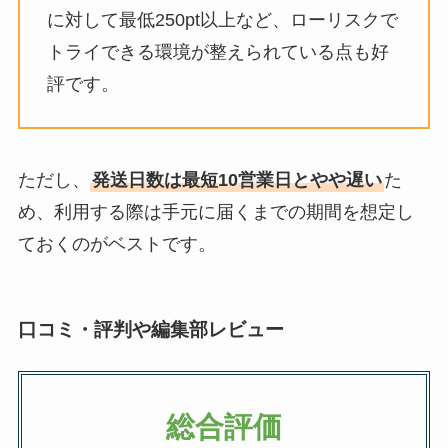
に対して最低250pt以上など、ローリスクで
トライできる環境が整えられている点も好
評です。
ただし、
発送日数は最短10営業日とやや遅い
た
め、利用する際は手元に届くまでの期間を想定し
ておくのがベストです。
口コミ・評判や編集部レビュー
総合評価