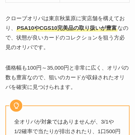
クローブオリパは東京秋葉原に実店舗を構えてお
り、
PSA10やCGS10完美品の取り扱いが豊富
なの
で、状態が良いカードのコレクションを狙う方必
見のオリパです。
価格幅も100円～35,000円と非常に広く、オリパの
数も豊富なので、狙いのカードが収録されたオリ
パを確実に見つけられます。
全オリパが対象ではありませんが、3/1や
1/2確率で当たりが排出されたり、1口500円