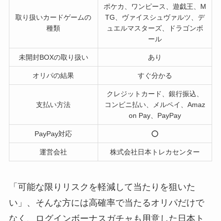
ポケカ、ワンピース、遊戯王、M
取り扱いカードゲームの
TG、ヴァイスシュヴァルツ、デ
種類
ュエルマスターズ、ドラゴンボ
ール
未開封BOXの取り扱い
あり
オリパの結果
すぐ分かる
クレジットカード、銀行振込、
支払い方法
コンビニ払い、メルペイ、Amaz
on Pay、PayPay
PayPay対応
運営会社
株式会社日本トレカセンター
「可能な限りリスクを軽減して当たりを狙いた
い」、そんな方には高確率で当たるオリパだけで
なく、ログインボーナスガチャも用意した日本ト