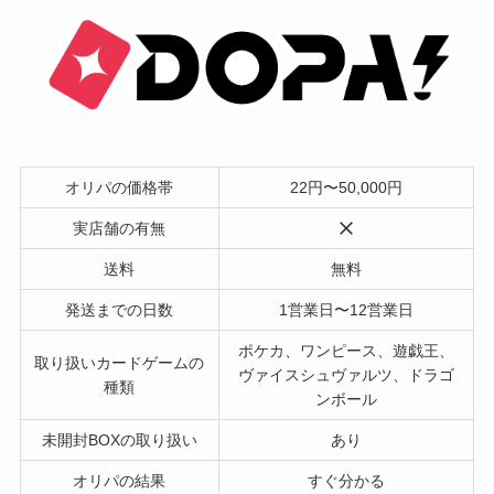
オリパの価格帯
22円〜50,000円
実店舗の有無
送料
無料
発送までの日数
1営業日〜12営業日
ポケカ、ワンピース、遊戯王、
取り扱いカードゲームの
ヴァイスシュヴァルツ、ドラゴ
種類
ンボール
未開封BOXの取り扱い
あり
オリパの結果
すぐ分かる