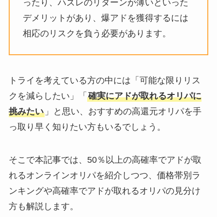
ったり、ハズレのリターンが薄いといった
デメリットがあり、爆アドを獲得するには
相応のリスクを負う必要があります。
トライを考えている方の中には「可能な限りリス
クを減らしたい」「
確実にアドが取れるオリパに
挑みたい
」と思い、おすすめの高還元オリパを手
っ取り早く知りたい方もいるでしょう。
そこで本記事では、50％以上の高確率でアドが取
れるオンラインオリパを紹介しつつ、価格帯別ラ
ンキングや高確率でアドが取れるオリパの見分け
方も解説します。