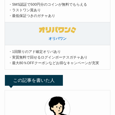
・SMS認証で500円分のコインが無料でもらえる
・ラストワン賞あり
・最低保証つきのガチャあり
オリパワン
・1回限りのアド確定オリパあり
・実質無料で回せるログインボーナスガチャあり
・最大80％OFFクーポンなどお得なキャンペーンが充実