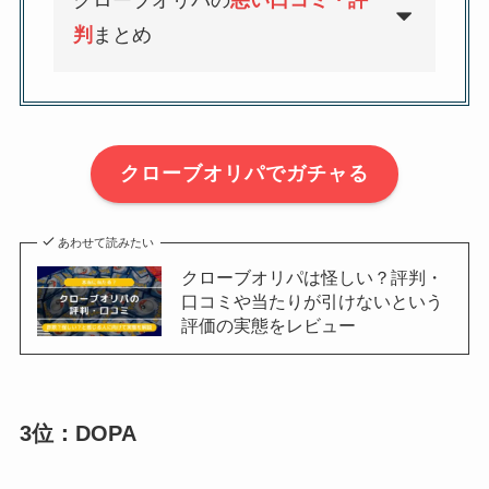
クローブオリパの
悪い口コミ・評
判
まとめ
クローブオリパでガチャる
あわせて読みたい
クローブオリパは怪しい？評判・
口コミや当たりが引けないという
評価の実態をレビュー
3位：DOPA