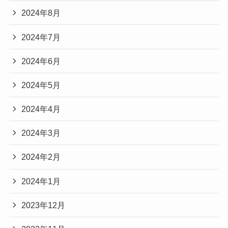
2024年8月
2024年7月
2024年6月
2024年5月
2024年4月
2024年3月
2024年2月
2024年1月
2023年12月