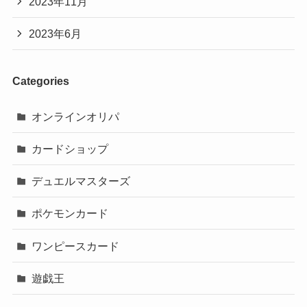
2023年11月
2023年6月
Categories
オンラインオリパ
カードショップ
デュエルマスターズ
ポケモンカード
ワンピースカード
遊戯王