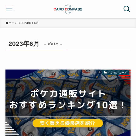
ホーム
2023年
6月
2023年6月
– date –
ポケモンカード