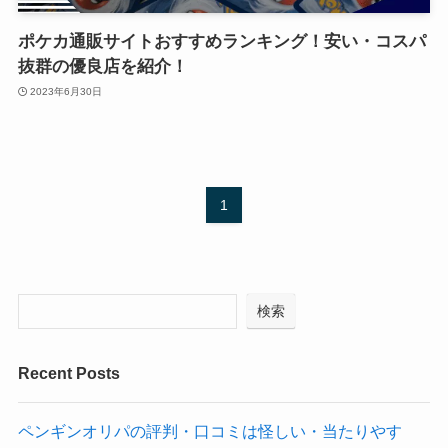
ポケカ通販サイトおすすめランキング！安い・コスパ
抜群の優良店を紹介！
2023年6月30日
1
検索
Recent Posts
ペンギンオリパの評判・口コミは怪しい・当たりやす