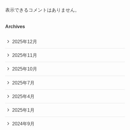
表示できるコメントはありません。
Archives
2025年12月
2025年11月
2025年10月
2025年7月
2025年4月
2025年1月
2024年9月