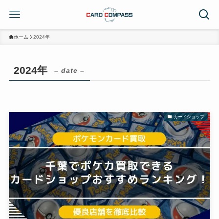
ホーム
2024年
2024年
– date –
カードショップ