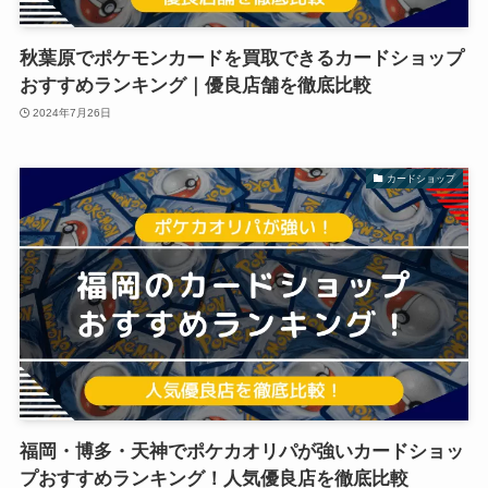
秋葉原でポケモンカードを買取できるカードショップ
おすすめランキング｜優良店舗を徹底比較
2024年7月26日
カードショップ
福岡・博多・天神でポケカオリパが強いカードショッ
プおすすめランキング！人気優良店を徹底比較