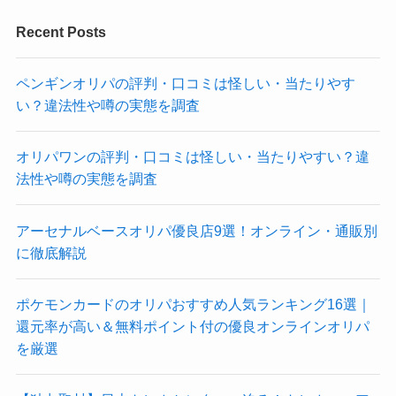
Recent Posts
ペンギンオリパの評判・口コミは怪しい・当たりやす
い？違法性や噂の実態を調査
オリパワンの評判・口コミは怪しい・当たりやすい？違
法性や噂の実態を調査
アーセナルベースオリパ優良店9選！オンライン・通販別
に徹底解説
ポケモンカードのオリパおすすめ人気ランキング16選｜
還元率が高い＆無料ポイント付の優良オンラインオリパ
を厳選