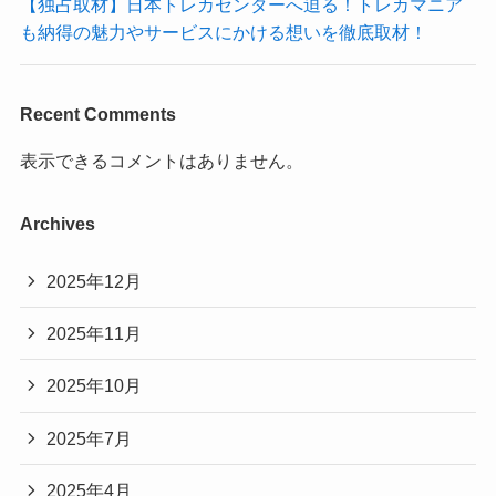
【独占取材】日本トレカセンターへ迫る！トレカマニア
も納得の魅力やサービスにかける想いを徹底取材！
Recent Comments
表示できるコメントはありません。
Archives
2025年12月
2025年11月
2025年10月
2025年7月
2025年4月