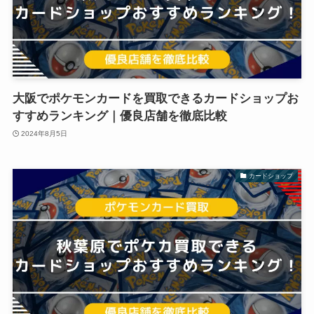
大阪でポケモンカードを買取できるカードショップお
すすめランキング｜優良店舗を徹底比較
2024年8月5日
カードショップ