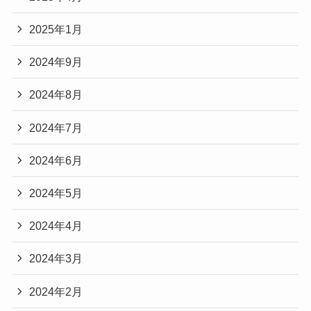
2025年1月
2024年9月
2024年8月
2024年7月
2024年6月
2024年5月
2024年4月
2024年3月
2024年2月