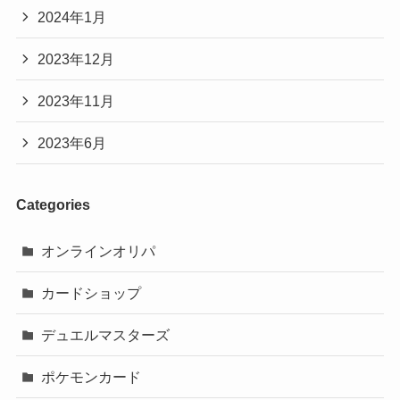
2024年1月
2023年12月
2023年11月
2023年6月
Categories
オンラインオリパ
カードショップ
デュエルマスターズ
ポケモンカード