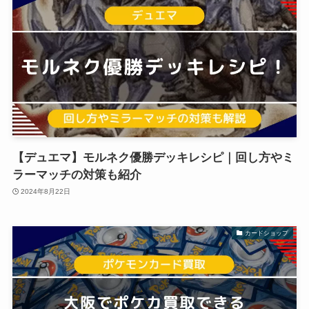
【デュエマ】モルネク優勝デッキレシピ｜回し方やミ
ラーマッチの対策も紹介
2024年8月22日
カードショップ