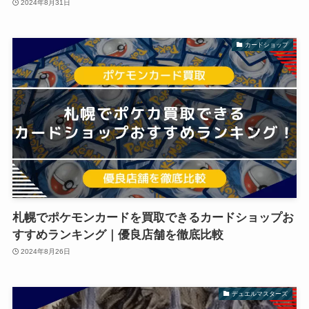
2024年8月31日
カードショップ
札幌でポケモンカードを買取できるカードショップお
すすめランキング｜優良店舗を徹底比較
2024年8月26日
デュエルマスターズ