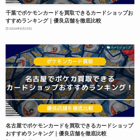
千葉でポケモンカードを買取できるカードショップお
すすめランキング｜優良店舗を徹底比較
2024年9月15日
カードショップ
名古屋でポケモンカードを買取できるカードショップ
おすすめランキング｜優良店舗を徹底比較