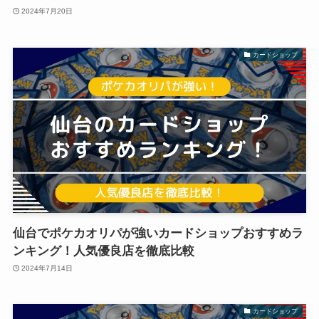
2024年7月20日
カードショップ
仙台でポケカオリパが強いカードショップおすすめラ
ンキング！人気優良店を徹底比較
2024年7月14日
カードショップ