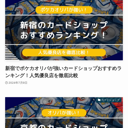
新宿でポケカオリパが強いカードショップおすすめラ
ンキング！人気優良店を徹底比較
2024年7月9日
カードショップ