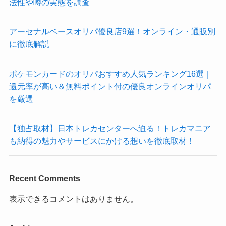
法性や噂の実態を調査
アーセナルベースオリパ優良店9選！オンライン・通販別
に徹底解説
ポケモンカードのオリパおすすめ人気ランキング16選｜
還元率が高い＆無料ポイント付の優良オンラインオリパ
を厳選
【独占取材】日本トレカセンターへ迫る！トレカマニア
も納得の魅力やサービスにかける想いを徹底取材！
Recent Comments
表示できるコメントはありません。