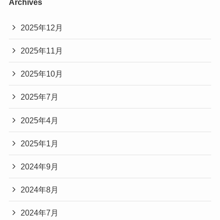
Archives
2025年12月
2025年11月
2025年10月
2025年7月
2025年4月
2025年1月
2024年9月
2024年8月
2024年7月