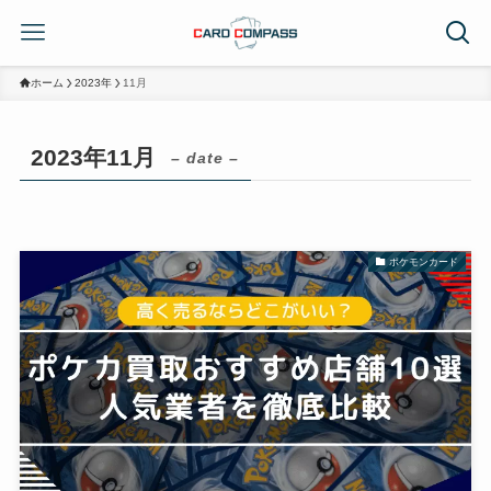
ホーム
2023年
11月
2023年11月
– date –
ポケモンカード