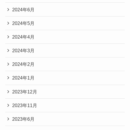
2024年6月
2024年5月
2024年4月
2024年3月
2024年2月
2024年1月
2023年12月
2023年11月
2023年6月