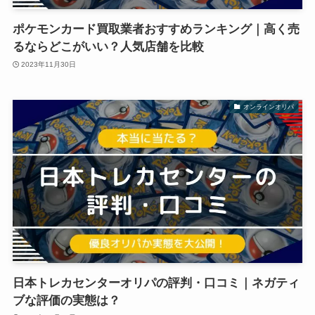
ポケモンカード買取業者おすすめランキング｜高く売
るならどこがいい？人気店舗を比較
2023年11月30日
オンラインオリパ
日本トレカセンターオリパの評判・口コミ｜ネガティ
ブな評価の実態は？