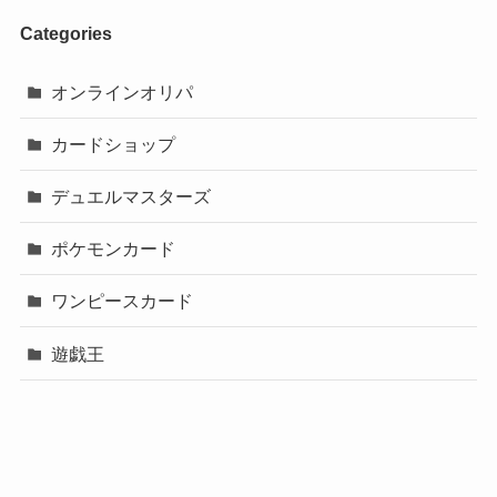
Categories
オンラインオリパ
カードショップ
デュエルマスターズ
ポケモンカード
ワンピースカード
遊戯王