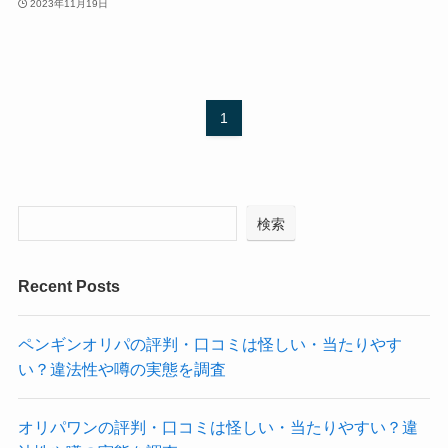
2023年11月19日
1
検索
Recent Posts
ペンギンオリパの評判・口コミは怪しい・当たりやす
い？違法性や噂の実態を調査
オリパワンの評判・口コミは怪しい・当たりやすい？違