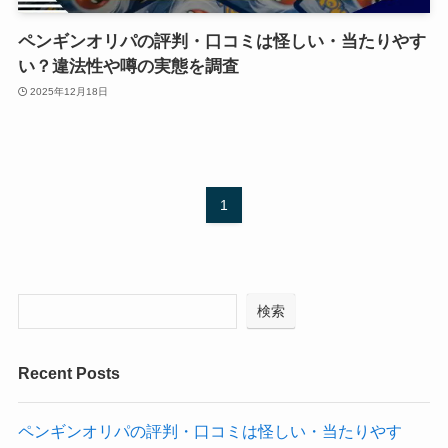
ペンギンオリパの評判・口コミは怪しい・当たりやす
い？違法性や噂の実態を調査
2025年12月18日
1
検索
Recent Posts
ペンギンオリパの評判・口コミは怪しい・当たりやす