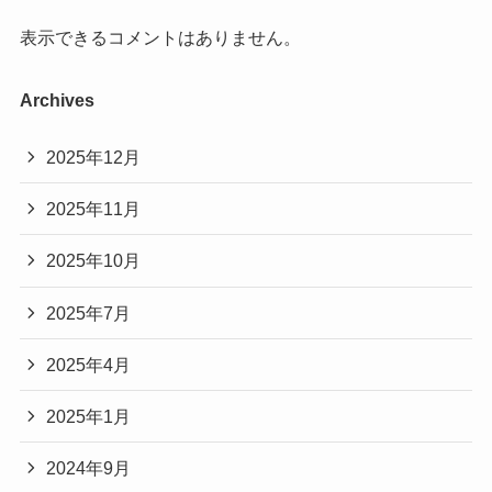
表示できるコメントはありません。
Archives
2025年12月
2025年11月
2025年10月
2025年7月
2025年4月
2025年1月
2024年9月