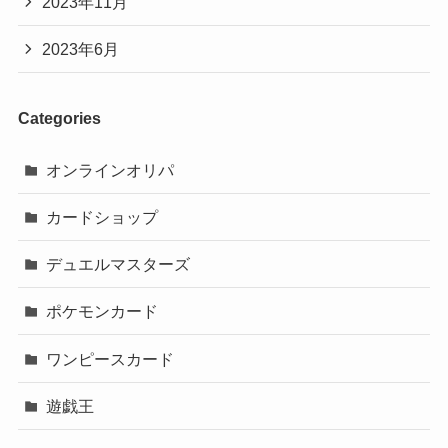
2023年11月
2023年6月
Categories
オンラインオリパ
カードショップ
デュエルマスターズ
ポケモンカード
ワンピースカード
遊戯王