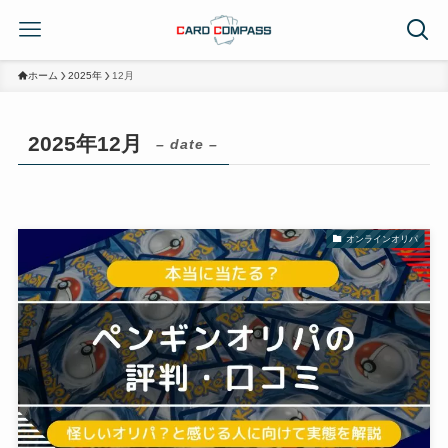
ホーム
2025年
12月
2025年12月
– date –
オンラインオリパ