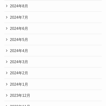
2024年8月
2024年7月
2024年6月
2024年5月
2024年4月
2024年3月
2024年2月
2024年1月
2023年12月