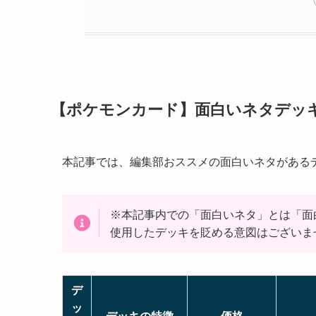
【ポケモンカード】面白いネタデッキ
本記事では、編集部おススメの面白いネタがあるデ
※本記事内での「面白いネタ」とは「面
使用したデッキを貶める意図はございま
デ
ッ