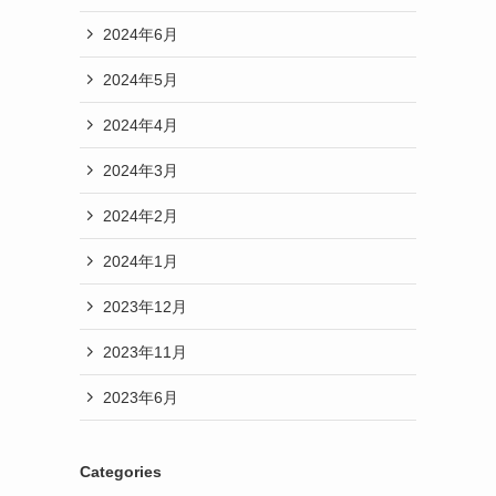
2024年6月
2024年5月
2024年4月
2024年3月
2024年2月
2024年1月
2023年12月
2023年11月
2023年6月
Categories