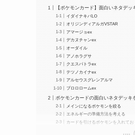
【ポケモンカード】面白いネタデッキ
イダイナキバLO
オリジンディアルガVSTAR
アマージョex
デカヌチャンex
オーダイル
アノホラグサ
クエスパトラex
テツノカイナex
アルセウスグレンアルマ
ブロロロームex
ポケモンカードの面白いネタデッキ
メインになるポケモンを絞る
エネルギーの準備方法を考える
カードを引けるポケモンを入れてお