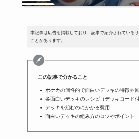
本記事は広告を掲載しており、記事で紹介されているサ
ことがあります。
この記事で分かること
ポケカの個性的で面白いデッキの特徴や
各面白いデッキのレシピ（デッキコード
デッキを組むのにかかる費用
面白いデッキの組み方のコツやポイント