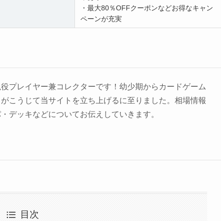
・最大80％OFFクーポンなどお得なキャン
ペーンが充実
現役プレイヤー兼コレクターです！幼少期からカードゲーム
きがこうじて当サイトを立ち上げるに至りました。相場情報
パ・デッキなどについてお伝えしていきます。
目次