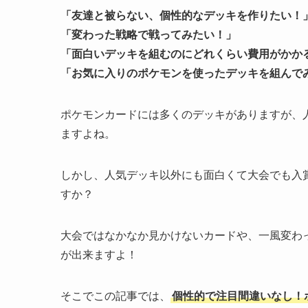
「友達と被らない、個性的なデッキを作りたい！
「変わった戦略で戦ってみたい！」
「面白いデッキを組むのにどれくらい費用がかか
「お気に入りのポケモンを使ったデッキを組んで
ポケモンカードには多くのデッキがありますが、
ますよね。
しかし、人気デッキ以外にも面白くて大会でも入
すか？
大会ではなかなか見かけないカードや、一風変わ
が出来ますよ！
そこでこの記事では、
個性的で注目間違いなし！