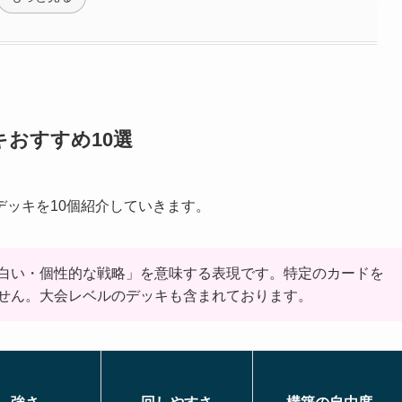
おすすめ10選
ッキを10個紹介していきます。
白い・個性的な戦略」を意味する表現です。特定のカードを
せん。大会レベルのデッキも含まれております。