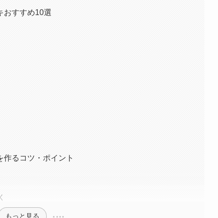
おすすめ10選
を作るコツ・ポイント
く
もっと見る