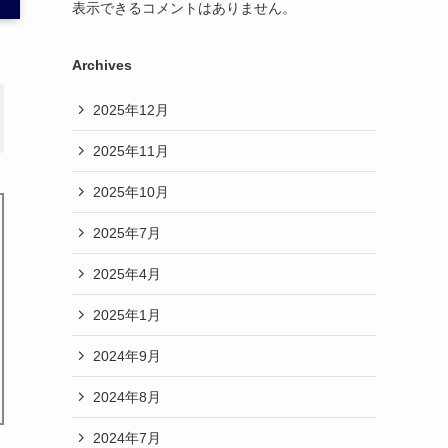
表示できるコメントはありません。
Archives
2025年12月
2025年11月
2025年10月
2025年7月
2025年4月
2025年1月
2024年9月
2024年8月
2024年7月