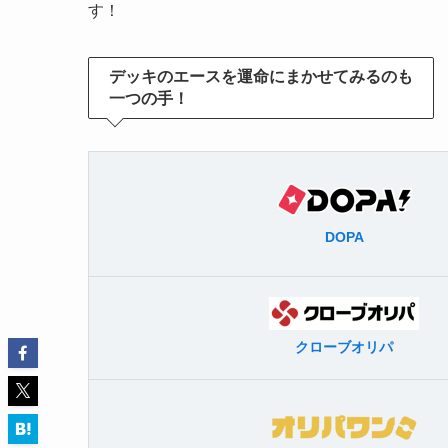
す！
デッキのエースを運命にまかせてみるのも
一つの手！
DOPA
クローブオリパ