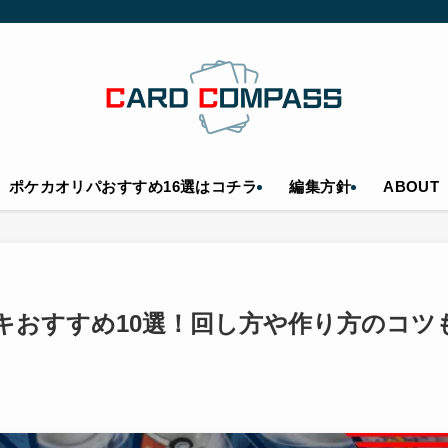
ポケカオリパおすすめ16選はコチラ
編集方針
ABOUT
キおすすめ10選！回し方や作り方のコツ