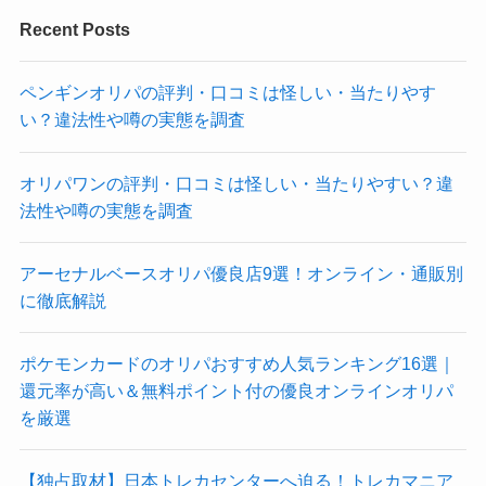
Recent Posts
ペンギンオリパの評判・口コミは怪しい・当たりやす
い？違法性や噂の実態を調査
オリパワンの評判・口コミは怪しい・当たりやすい？違
法性や噂の実態を調査
アーセナルベースオリパ優良店9選！オンライン・通販別
に徹底解説
ポケモンカードのオリパおすすめ人気ランキング16選｜
還元率が高い＆無料ポイント付の優良オンラインオリパ
を厳選
【独占取材】日本トレカセンターへ迫る！トレカマニア