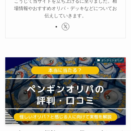
こうじて当サイトを立ち上げるに至りました。相
場情報やおすすめオリパ・デッキなどについてお
伝えしていきます。
オンラインオリパ