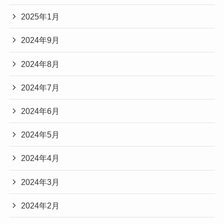
2025年1月
2024年9月
2024年8月
2024年7月
2024年6月
2024年5月
2024年4月
2024年3月
2024年2月