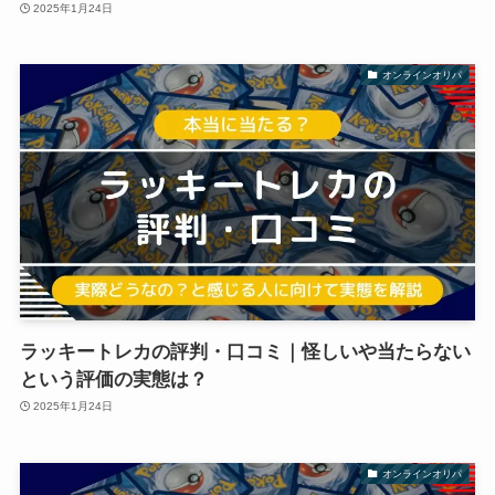
2025年1月24日
オンラインオリパ
ラッキートレカの評判・口コミ｜怪しいや当たらない
という評価の実態は？
2025年1月24日
オンラインオリパ