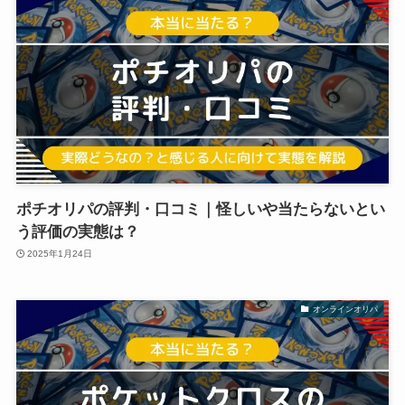
ポチオリパの評判・口コミ｜怪しいや当たらないとい
う評価の実態は？
2025年1月24日
オンラインオリパ