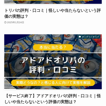
トリパの評判・口コミ｜怪しいや当たらないという評
価の実態は？
2025年1月24日
オンラインオリパ
【サービス終了】アドアドオリパの評判・口コミ｜怪
しいや当たらないという評価の実態は？