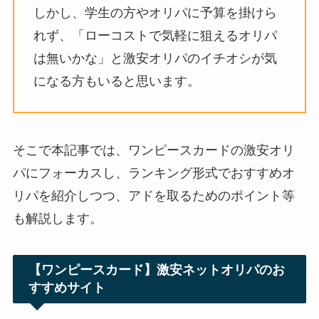
しかし、学生の方やオリパに予算を掛けら
れず、「ローコストで気軽に狙えるオリパ
は無いかな」と激安オリパのイチオシが気
になる方もいると思います。
そこで本記事では、ワンピースカードの激安オリ
パにフォーカスし、ランキング形式でおすすめオ
リパを紹介しつつ、アドを取るためのポイント等
も解説します。
【ワンピースカード】激安ネットオリパのお
すすめサイト