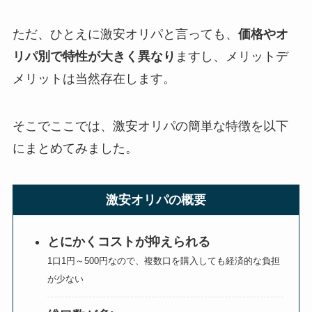
ただ、ひとえに激安オリパと言っても、
価格やオ
リパ別で特性が大きく異なり
ますし、メリットデ
メリットは当然存在します。
そこでここでは、激安オリパの簡単な特徴を以下
にまとめてみました。
激安オリパの概要
とにかくコストが抑えられる
1口1円～500円なので、複数口を購入しても経済的な負担
が少ない