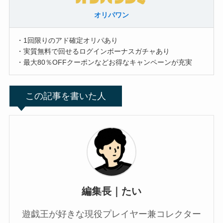
オリパワン
・1回限りのアド確定オリパあり
・実質無料で回せるログインボーナスガチャあり
・最大80％OFFクーポンなどお得なキャンペーンが充実
編集長｜たい
遊戯王が好きな現役プレイヤー兼コレクター