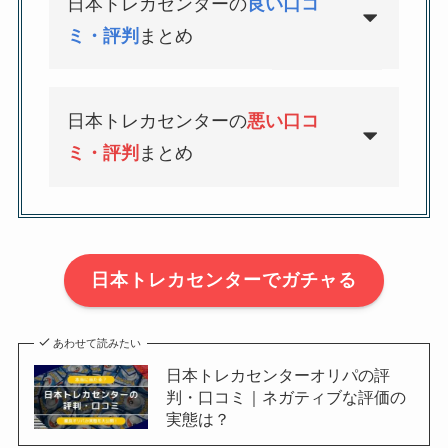
日本トレカセンターの
良い口コ
ミ・評判
まとめ
日本トレカセンターの
悪い口コ
ミ・評判
まとめ
日本トレカセンターでガチャる
あわせて読みたい
日本トレカセンターオリパの評
判・口コミ｜ネガティブな評価の
実態は？