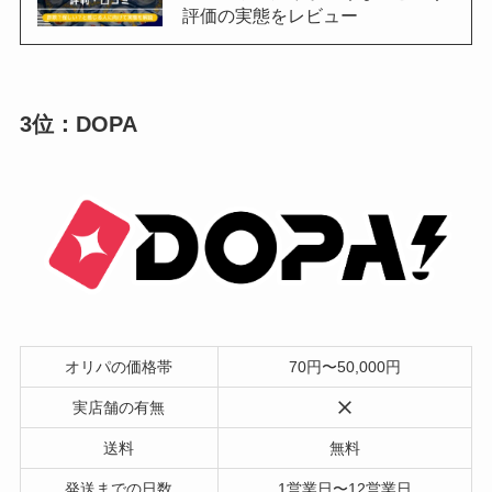
評価の実態をレビュー
3位：DOPA
オリパの価格帯
70円〜50,000円
実店舗の有無
送料
無料
発送までの日数
1営業日〜12営業日