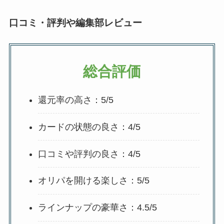
口コミ・評判や編集部レビュー
総合評価
還元率の高さ：5/5
カードの状態の良さ：4/5
口コミや評判の良さ：4/5
オリパを開ける楽しさ：5/5
ラインナップの豪華さ：4.5/5