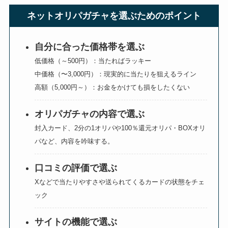
ネットオリパガチャを選ぶためのポイント
自分に合った価格帯を選ぶ
低価格（～500円）：当たればラッキー
中価格（〜3,000円）：現実的に当たりを狙えるライン
高額（5,000円～）：お金をかけても損をしたくない
オリパガチャの内容で選ぶ
封入カード、2分の1オリパや100％還元オリパ・BOXオリ
パなど、内容を吟味する。
口コミの評価で選ぶ
Xなどで当たりやすさや送られてくるカードの状態をチェ
ック
サイトの機能で選ぶ