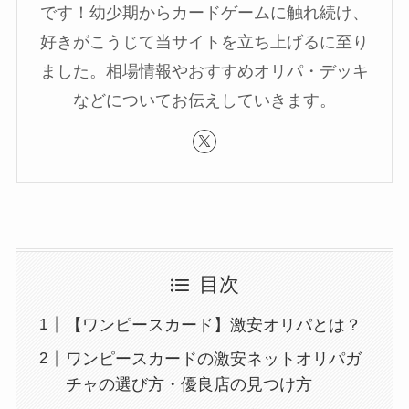
です！幼少期からカードゲームに触れ続け、
好きがこうじて当サイトを立ち上げるに至り
ました。相場情報やおすすめオリパ・デッキ
などについてお伝えしていきます。
目次
【ワンピースカード】激安オリパとは？
ワンピースカードの激安ネットオリパガ
チャの選び方・優良店の見つけ方