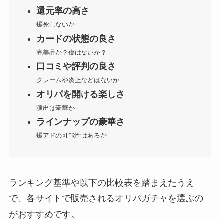
還元率の高さ
爆死しないか
カードの状態の良さ
完美品か？傷はないか？
口コミや評判の良さ
クレームや炎上などはないか
オリパを開ける楽しさ
演出は豪華か
ラインナップの豪華さ
爆アドの可能性はあるか
ランキング基準や以下の比較表を踏まえたうえ
で、各サイトで販売されるオリパガチャを選ぶの
がおすすめです。