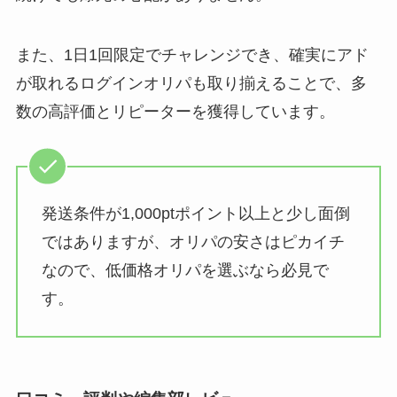
また、1日1回限定でチャレンジでき、確実にアド
が取れるログインオリパも取り揃えることで、多
数の高評価とリピーターを獲得しています。
発送条件が1,000ptポイント以上と少し面倒
ではありますが、オリパの安さはピカイチ
なので、低価格オリパを選ぶなら必見で
す。