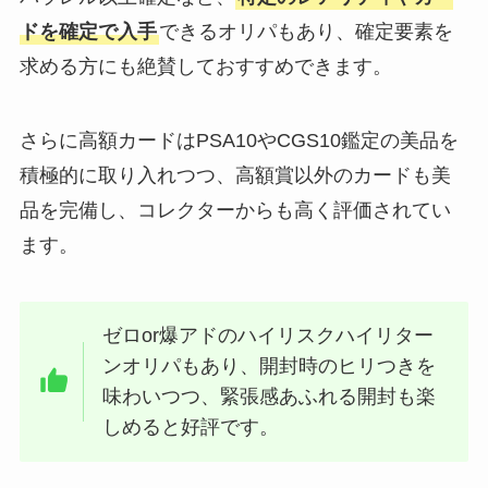
ドを確定で入手
できるオリパもあり、確定要素を
求める方にも絶賛しておすすめできます。
さらに高額カードはPSA10やCGS10鑑定の美品を
積極的に取り入れつつ、高額賞以外のカードも美
品を完備し、コレクターからも高く評価されてい
ます。
ゼロor爆アドのハイリスクハイリター
ンオリパもあり、開封時のヒリつきを
味わいつつ、緊張感あふれる開封も楽
しめると好評です。