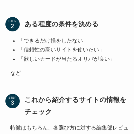
STEP
ある程度の条件を決める
「できるだけ損をしたない」
「信頼性の高いサイトを使いたい」
「欲しいカードが当たるオリパが良い」
など
これから紹介するサイトの情報を
STEP
チェック
特徴はもちろん、各選び方に対する編集部レビュ