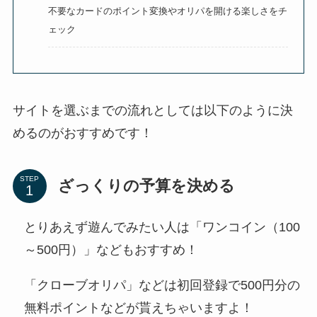
不要なカードのポイント変換やオリパを開ける楽しさをチ
ェック
サイトを選ぶまでの流れとしては以下のように決
めるのがおすすめです！
STEP
ざっくりの予算を決める
とりあえず遊んでみたい人は「ワンコイン（100
～500円）」などもおすすめ！
「クローブオリパ」などは初回登録で500円分の
無料ポイントなどが貰えちゃいますよ！