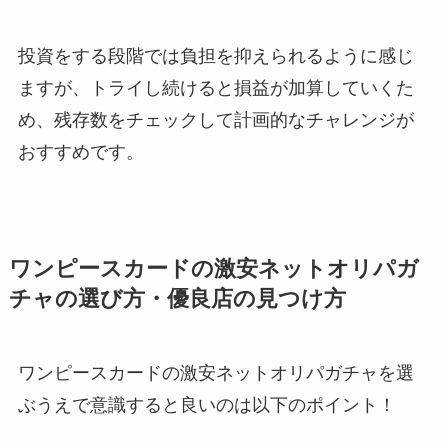
投資をする段階では負担を抑えられるように感じ
ますが、トライし続けると損益が加算していくた
め、残存数をチェックして計画的なチャレンジが
おすすめです。
ワンピースカードの激安ネットオリパガ
チャの選び方・優良店の見つけ方
ワンピースカードの激安ネットオリパガチャを選
ぶうえで意識すると良いのは以下のポイント！