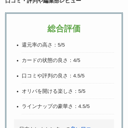
口コミ・評判や編集部レビュー
総合評価
還元率の高さ：5/5
カードの状態の良さ：4/5
口コミや評判の良さ：4.5/5
オリパを開ける楽しさ：5/5
ラインナップの豪華さ：4.5/5