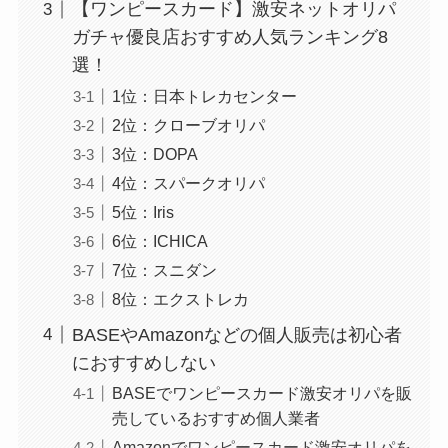
【ワンピースカード】激安ネットオリパ
ガチャ優良店おすすめ人気ランキング8
選！
1位：日本トレカセンター
2位：クローブオリパ
3位：DOPA
4位：スパークオリパ
5位：Iris
6位：ICHICA
7位：スニダン
8位：エクストレカ
BASEやAmazonなどの個人販売は初心者
におすすめしない
BASEでワンピースカード激安オリパを販
売しているおすすめ個人業者
Amazonでワンピースカード激安オリパを