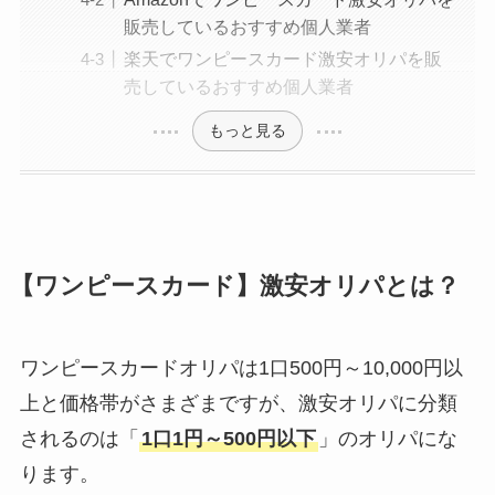
販売しているおすすめ個人業者
楽天でワンピースカード激安オリパを販
売しているおすすめ個人業者
もっと見る
【ワンピースカード】激安オリパとは？
ワンピースカードオリパは1口500円～10,000円以
上と価格帯がさまざまですが、激安オリパに分類
されるのは「
1口1円～500円以下
」のオリパにな
ります。