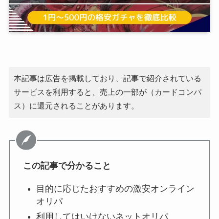
本記事は広告を掲載しており、記事で紹介されている
サービスを利用すると、売上の一部が（カードコンパ
ス）に還元されることがあります。
この記事で分かること
目的に応じたおすすめの激安オンライン
オリパ
利用してはいけないネットオリパ