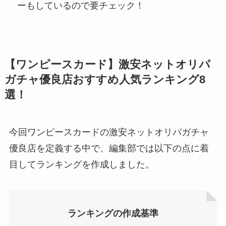
ーもしているので要チェック！
【ワンピースカード】激安ネットオリパ
ガチャ優良店おすすめ人気ランキング8
選！
今回ワンピースカードの激安ネットオリパガチャ
優良店を定義する中で、編集部では以下の点に着
目してランキングを作成しました。
ランキングの作成基準