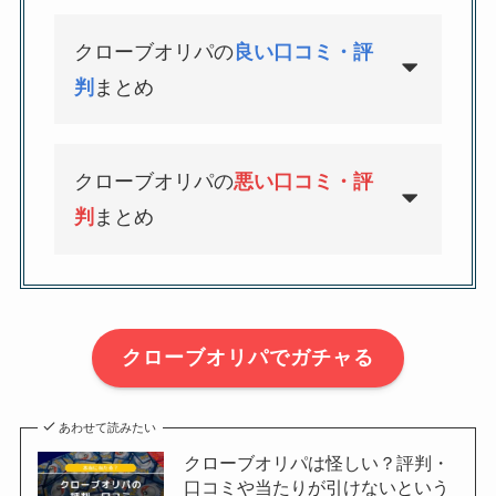
クローブオリパの
良い口コミ・評
判
まとめ
クローブオリパの
悪い口コミ・評
判
まとめ
クローブオリパでガチャる
あわせて読みたい
クローブオリパは怪しい？評判・
口コミや当たりが引けないという