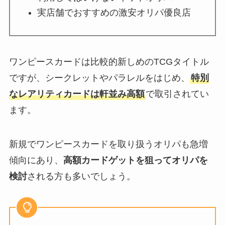
実店舗でおすすめの激安オリパ優良店
ワンピースカードは比較的新しめのTCGタイトル
ですが、シークレットやパラレルをはじめ、
特別
なレアリティカードは軒並み高額
で取引されてい
ます。
新規でワンピースカードを取り扱うオリパも急増
傾向にあり、
高額カードゲットを狙ってオリパを
検討
される方も多いでしょう。