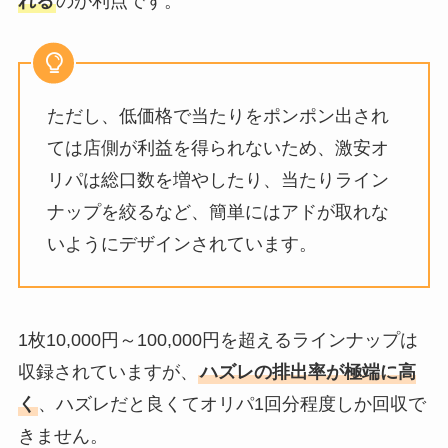
れる
のが利点です。
ただし、低価格で当たりをポンポン出され
ては店側が利益を得られないため、激安オ
リパは総口数を増やしたり、当たりライン
ナップを絞るなど、簡単にはアドが取れな
いようにデザインされています。
1枚10,000円～100,000円を超えるラインナップは
収録されていますが、
ハズレの排出率が極端に高
く
、ハズレだと良くてオリパ1回分程度しか回収で
きません。