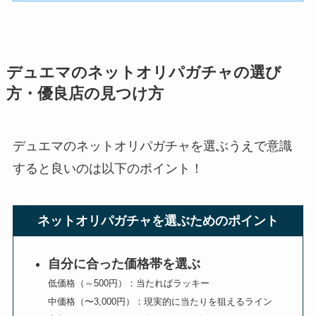
デュエマのネットオリパガチャの選び
方・優良店の見つけ方
デュエマのネットオリパガチャを選ぶうえで意識
すると良いのは以下のポイント！
ネットオリパガチャを選ぶためのポイント
自分に合った価格帯を選ぶ
低価格（～500円）：当たればラッキー
中価格（〜3,000円）：現実的に当たりを狙えるライン