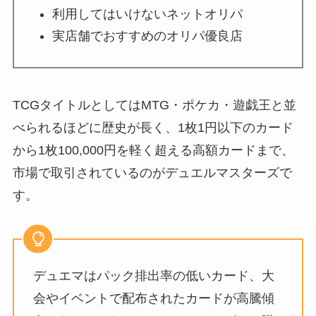
利用してはいけないネットオリパ
実店舗でおすすめのオリパ優良店
TCGタイトルとしてはMTG・ポケカ・遊戯王と並
べられるほどに歴史が長く、1枚1円以下のカード
から1枚100,000円を軽く超える高額カードまで、
市場で取引されているのがデュエルマスターズで
す。
デュエマはパック排出率の低いカード、大
会やイベントで配布されたカードが高騰傾