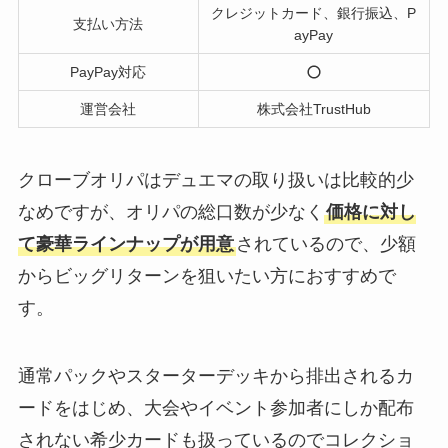
クレジットカード、銀行振込、P
支払い方法
ayPay
PayPay対応
運営会社
株式会社TrustHub
クローブオリパはデュエマの取り扱いは比較的少
なめですが、オリパの総口数が少なく
価格に対し
て豪華ラインナップが用意
されているので、少額
からビッグリターンを狙いたい方におすすめで
す。
通常パックやスターターデッキから排出されるカ
ードをはじめ、大会やイベント参加者にしか配布
されない希少カードも扱っているのでコレクショ