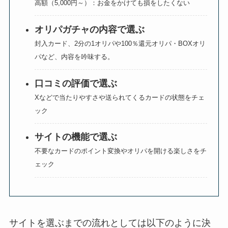
高額（5,000円～）：お金をかけても損をしたくない
オリパガチャの内容で選ぶ
封入カード、2分の1オリパや100％還元オリパ・BOXオリ
パなど、内容を吟味する。
口コミの評価で選ぶ
Xなどで当たりやすさや送られてくるカードの状態をチェ
ック
サイトの機能で選ぶ
不要なカードのポイント変換やオリパを開ける楽しさをチ
ェック
サイトを選ぶまでの流れとしては以下のように決