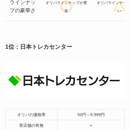
ラインナッ
オリパラインナップが豊
オリパラインナッ
プの豪華さ
富
い
1位：日本トレカセンター
オリパの価格帯
50円～9,999円
実店舗の有無
×