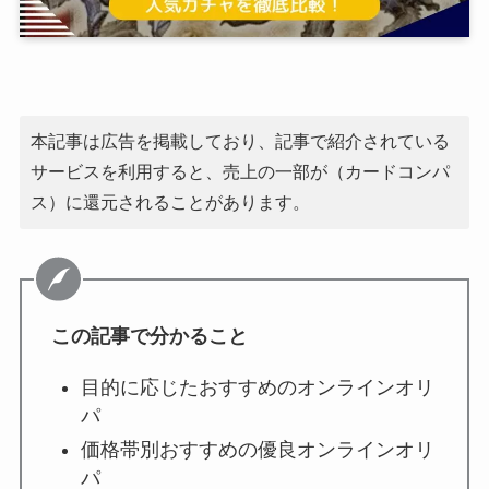
本記事は広告を掲載しており、記事で紹介されている
サービスを利用すると、売上の一部が（カードコンパ
ス）に還元されることがあります。
この記事で分かること
目的に応じたおすすめのオンラインオリ
パ
価格帯別おすすめの優良オンラインオリ
パ