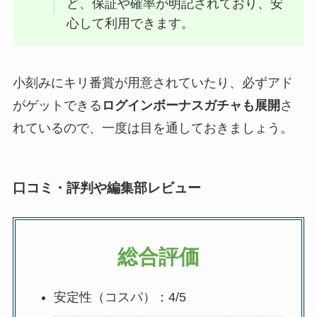
ど、保証や確率が明記されており、安
心して利用できます。
小刻みにキリ番賞が用意されていたり、必ずアド
がゲットできる
ログインボーナスガチャも展開
さ
れているので、一度は目を通しておきましょう。
口コミ・評判や編集部レビュー
総合評価
安定性（コスパ）：4/5