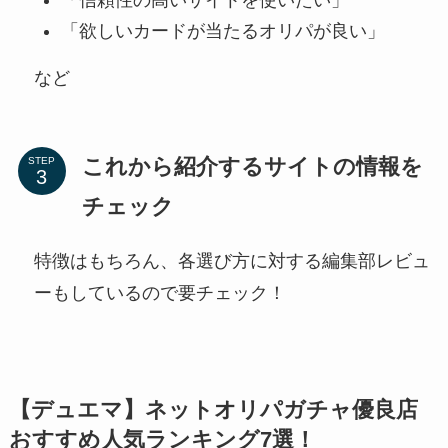
「信頼性の高いサイトを使いたい」
「欲しいカードが当たるオリパが良い」
など
これから紹介するサイトの情報を
STEP
チェック
特徴はもちろん、各選び方に対する編集部レビュ
ーもしているので要チェック！
【デュエマ】ネットオリパガチャ優良店
おすすめ人気ランキング7選！