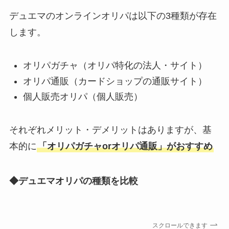
デュエマのオンラインオリパは以下の3種類が存在
します。
オリパガチャ（オリパ特化の法人・サイト）
オリパ通販（カードショップの通販サイト）
個人販売オリパ（個人販売）
それぞれメリット・デメリットはありますが、基
本的に
「オリパガチャorオリパ通販」がおすすめ
◆デュエマオリパの種類を比較
スクロールできます