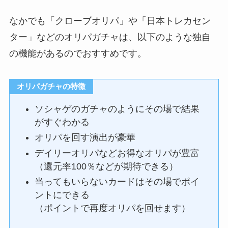
なかでも「クローブオリパ」や「日本トレカセン
ター」などのオリパガチャは、以下のような独自
の機能があるのでおすすめです。
オリパガチャの特徴
ソシャゲのガチャのようにその場で結果
がすぐわかる
オリパを回す演出が豪華
デイリーオリパなどお得なオリパが豊富
（還元率100％などが期待できる）
当ってもいらないカードはその場でポイ
ントにできる
（ポイントで再度オリパを回せます）