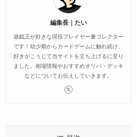
編集長｜たい
遊戯王が好きな現役プレイヤー兼コレクター
です！幼少期からカードゲームに触れ続け、
好きがこうじて当サイトを立ち上げるに至り
ました。相場情報やおすすめオリパ・デッキ
などについてお伝えしていきます。