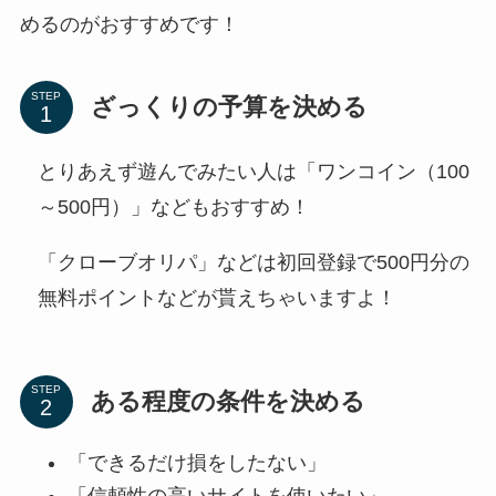
めるのがおすすめです！
STEP
ざっくりの予算を決める
とりあえず遊んでみたい人は「ワンコイン（100
～500円）」などもおすすめ！
「クローブオリパ」などは初回登録で500円分の
無料ポイントなどが貰えちゃいますよ！
STEP
ある程度の条件を決める
「できるだけ損をしたない」