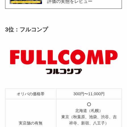
評価の実態をレビュー
3位：フルコンプ
オリパの価格帯
300円〜11,000円
北海道（札幌）
東京（秋葉原、池袋、渋谷、吉
実店舗の有無
祥寺、新宿、八王子）