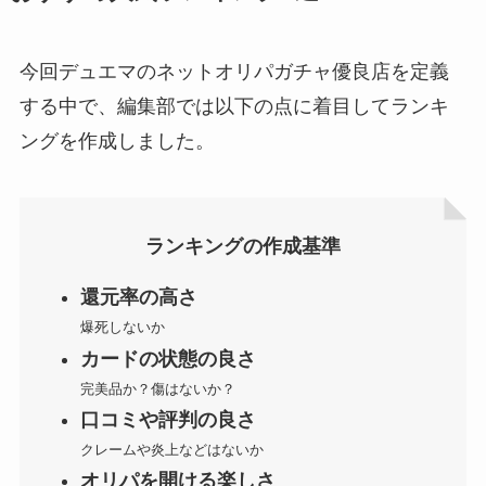
今回デュエマのネットオリパガチャ優良店を定義
する中で、編集部では以下の点に着目してランキ
ングを作成しました。
ランキングの作成基準
還元率の高さ
爆死しないか
カードの状態の良さ
完美品か？傷はないか？
口コミや評判の良さ
クレームや炎上などはないか
オリパを開ける楽しさ