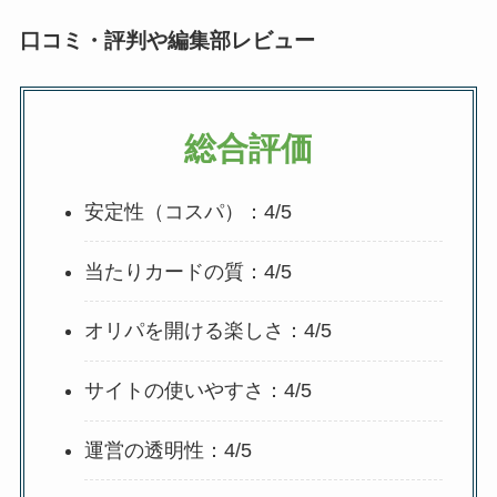
口コミ・評判や編集部レビュー
総合評価
安定性（コスパ）：4/5
当たりカードの質：4/5
オリパを開ける楽しさ：4/5
サイトの使いやすさ：4/5
運営の透明性：4/5