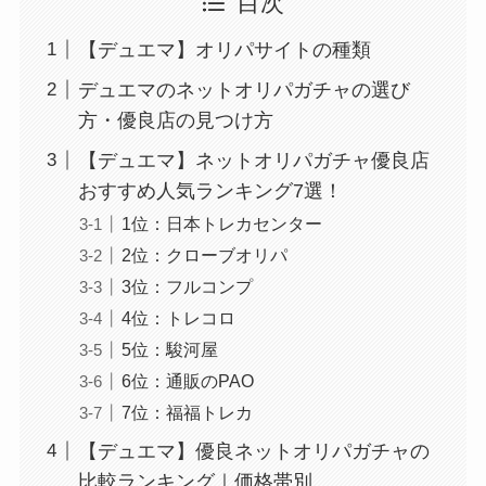
目次
【デュエマ】オリパサイトの種類
デュエマのネットオリパガチャの選び
方・優良店の見つけ方
【デュエマ】ネットオリパガチャ優良店
おすすめ人気ランキング7選！
1位：日本トレカセンター
2位：クローブオリパ
3位：フルコンプ
4位：トレコロ
5位：駿河屋
6位：通販のPAO
7位：福福トレカ
【デュエマ】優良ネットオリパガチャの
比較ランキング｜価格帯別