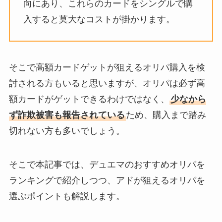
向にあり、これらのカードをシングルで購
入すると莫大なコストが掛かります。
そこで高額カードゲットが狙えるオリパ購入を検
討される方もいると思いますが、オリパは必ず高
額カードがゲットできるわけではなく、
少なから
ず詐欺被害も報告されている
ため、購入まで踏み
切れない方も多いでしょう。
そこで本記事では、デュエマのおすすめオリパを
ランキングで紹介しつつ、アドが狙えるオリパを
選ぶポイントも解説します。