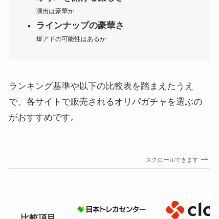
演出は豪華か
ラインナップの豪華さ
爆アドの可能性はあるか
ランキング基準や以下の比較表を踏まえたうえ
で、各サイトで販売されるオリパガチャを選ぶの
がおすすめです。
スクロールできます
比較項目