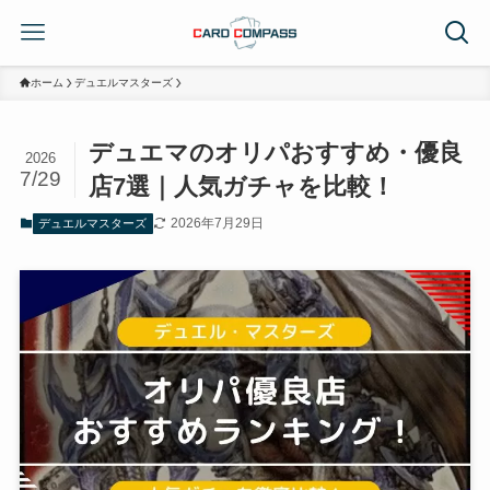
ホーム
デュエルマスターズ
デュエマのオリパおすすめ・優良
2026
7/29
店7選｜人気ガチャを比較！
2026年7月29日
デュエルマスターズ