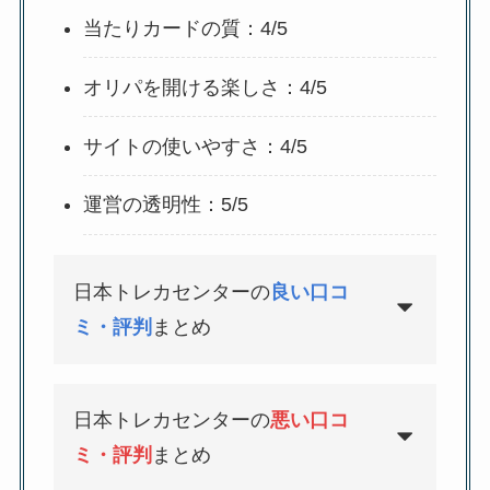
当たりカードの質：4/5
オリパを開ける楽しさ：4/5
サイトの使いやすさ：4/5
運営の透明性：5/5
日本トレカセンターの
良い口コ
ミ・評判
まとめ
日本トレカセンターの
悪い口コ
ミ・評判
まとめ