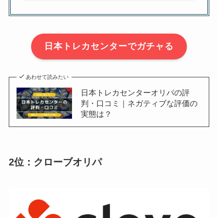
日本トレカセンターでガチャる
あわせて読みたい
日本トレカセンターオリパの評
判・口コミ｜ネガティブな評価の
実態は？
2位：クローブオリパ