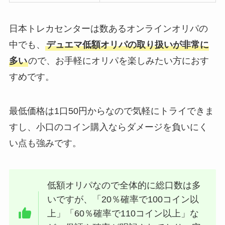
日本トレカセンターは数あるオンラインオリパの
中でも、
デュエマ低額オリパの取り扱いが非常に
多い
ので、お手軽にオリパを楽しみたい方におす
すめです。
最低価格は1口50円からなので気軽にトライできま
すし、小口のコイン購入ならダメージを負いにく
い点も強みです。
低額オリパなので全体的に総口数は多
いですが、「20％確率で100コイン以
上」「60％確率で110コイン以上」な