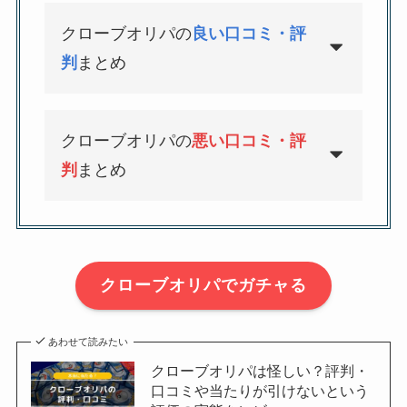
クローブオリパの
良い口コミ・評
判
まとめ
クローブオリパの
悪い口コミ・評
判
まとめ
クローブオリパでガチャる
あわせて読みたい
クローブオリパは怪しい？評判・
口コミや当たりが引けないという