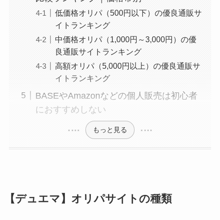
低価格オリパ（500円以下）の優良通販サ
イトランキング
中価格オリパ（1,000円～3,000円）の優
良通販サイトランキング
高額オリパ（5,000円以上）の優良通販サ
イトランキング
BASEやAmazonなどの個人販売は初心者
におすすめしない
もっと見る
【デュエマ】オリパサイトの種類