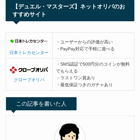
【デュエル・マスターズ】ネットオリパのお
すすめサイト
・ユーザーからの評価が高い
・PayPay対応で手軽に遊べる
日本トレカセンター
・SMS認証で500円分のコインが無料
でもらえる
・ラストワン賞あり
クローブオリパ
・最低保証つきのガチャあり