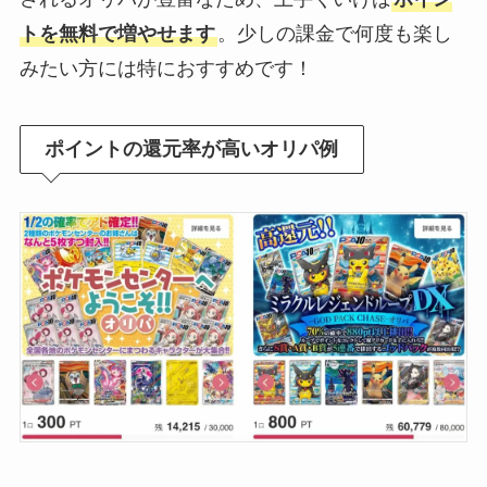
トを無料で増やせます
。少しの課金で何度も楽し
みたい方には特におすすめです！
ポイントの還元率が高いオリパ例