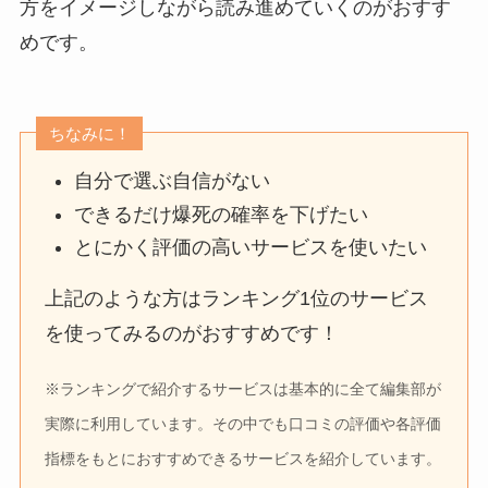
方をイメージしながら読み進めていくのがおすす
めです。
ちなみに！
自分で選ぶ自信がない
できるだけ爆死の確率を下げたい
とにかく評価の高いサービスを使いたい
上記のような方はランキング1位のサービス
を使ってみるのがおすすめです！
※ランキングで紹介するサービスは基本的に全て編集部が
実際に利用しています。その中でも口コミの評価や各評価
指標をもとにおすすめできるサービスを紹介しています。