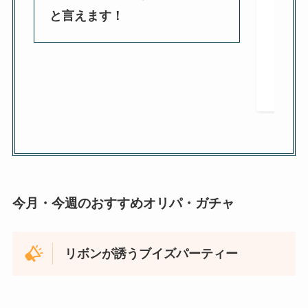
と言えます！
今月・今週のおすすめオリパ・ガチャ
リボンが誘うブイズパーティー