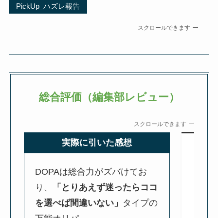
PickUp_ハズレ報告
スクロールできます
総合評価（編集部レビュー）
スクロールできます
実際に引いた感想
DOPAは総合力がズバけてお
り、
「とりあえず迷ったらココ
を選べば間違いない」
タイプの