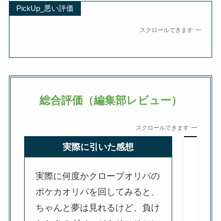
PickUp_悪い評価
スクロールできます
総合評価（編集部レビュー）
スクロールできます
実際に引いた感想
実際に何度かクローブオリパの
ポケカオリパを回してみると、
ちゃんと夢は見れるけど、負け