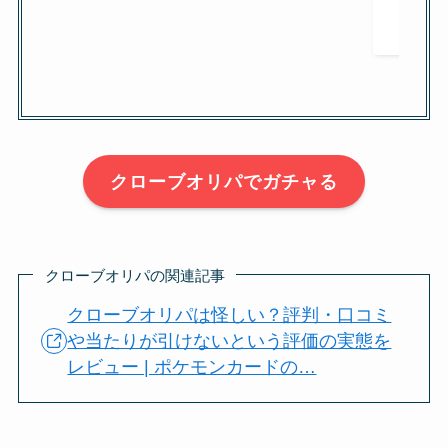
クローブオリパでガチャる
クローブオリパの関連記事
クローブオリパは怪しい？評判・口コミ
や当たりが引けないという評価の実態を
レビュー | ポケモンカードの…