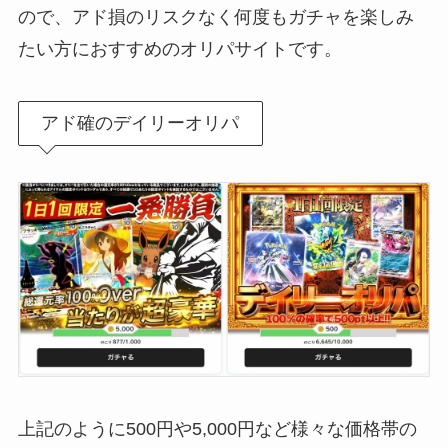
ので、アド損のリスクなく何度もガチャを楽しみ
たい方におすすめのオリパサイトです。
アド確のデイリーオリパ
上記のように500円や5,000円など様々な価格帯の