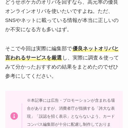
どうせポケカのオリパを回すなら、高元率の優良
オンラインオリパを使いたいですよね。ただ、
SNSやネットに載っている情報が本当に正しいの
か不安になる方も多いはず。
そこで今回は実際に編集部で
優良ネットオリパと
言われるサービスを厳選
し、実際に調査＆使って
みて分かったおすすめの結果をまとめたのでぜひ
参考にしてください。
※本記事には広告・プロモーションが含まれる場
合がありますが、消費者庁が指摘する「誇大な表
現」「誤認を招く表示」とならないよう、カード
コンパス編集部が十分に配慮し制作しておりま