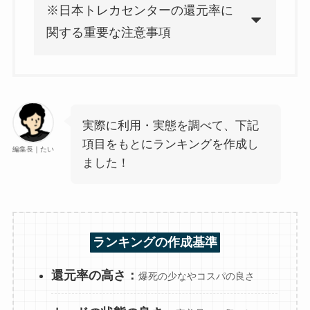
※日本トレカセンターの還元率に
関する重要な注意事項
実際に利用・実態を調べて、下記
項目をもとにランキングを作成し
編集長｜たい
ました！
ランキングの作成基準
還元率の高さ：
爆死の少なやコスパの良さ