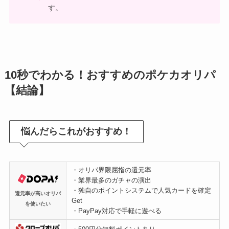
す。
10秒でわかる！おすすめのポケカオリパ
【結論】
悩んだらこれがおすすめ！
・オリパ界隈屈指の還元率
・業界最多のガチャの演出
・独自のポイントシステムで人気カードを確定
還元率が高いオリパ
Get
を使いたい
・PayPay対応で手軽に遊べる