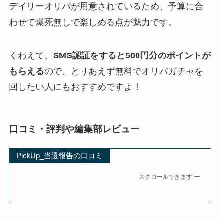
デイリーオリパが用意されているため、予算に合
わせて爆死無しで楽しめる点が魅力です。
くわえて、
SMS認証をすると500円分のポイントが
もらえる
ので、とりあえず無料でオリパガチャを
回したい人にもおすすめですよ！
口コミ・評判や編集部レビュー
PickUp_当選報告の口コミ
スクロールできます