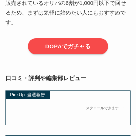
販売されているオリパの6割が1,000円以下で回せ
るため、まずは気軽に始めたい人にもおすすめで
す。
DOPAでガチャる
口コミ・評判や編集部レビュー
PickUp_当選報告
スクロールできます