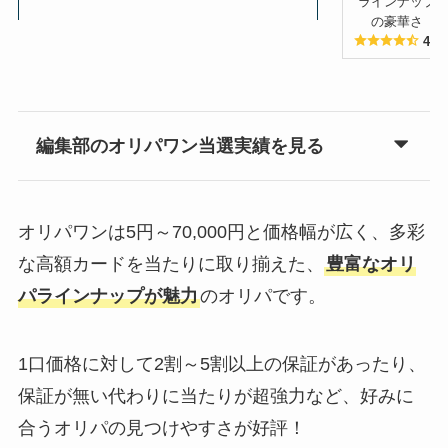
ラインナップ
の豪華さ
4.5
編集部のオリパワン当選実績を見る
オリパワンは5円～70,000円と価格幅が広く、多彩
な高額カードを当たりに取り揃えた、
豊富なオリ
パラインナップが魅力
のオリパです。
1口価格に対して2割～5割以上の保証があったり、
保証が無い代わりに当たりが超強力など、好みに
合うオリパの見つけやすさが好評！